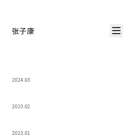
张子康
2024.03
2023.02
2023.01