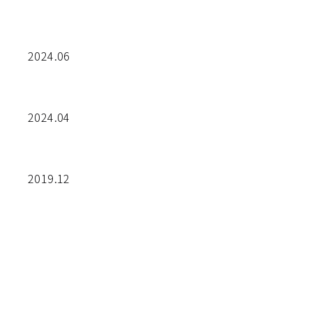
2024.06
2024.04
2019.12