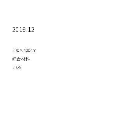
2019.12
200×400cm
综合材料
2025