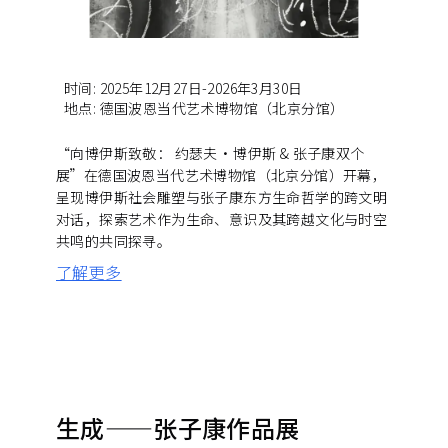
时间
:
2025年12月27日-2026年3月30日
地点
:
德国波恩当代艺术博物馆（北京分馆）
“向博伊斯致敬： 约瑟夫·博伊斯 & 张子康双个
展”在德国波恩当代艺术博物馆（北京分馆）开幕，
呈现博伊斯社会雕塑与张子康东方生命哲学的跨文明
对话，探索艺术作为生命、意识及其跨越文化与时空
共鸣的共同探寻。
了解更多
生成——张子康作品展