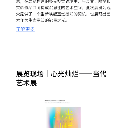
思，在展览构建的多元视觉语境中，与装置、雕塑和
实验作品共同构成沉思性的艺术空间。此次展览为观
众提供了一个重新唤起直觉感知的契机，也展现出艺
术作为生命觉知的能量之光。
了解更多
展览现场｜心光灿烂——当代
艺术展