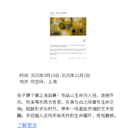
时间
:
2025年9月15日-2025年11月2日
地点
:
玖空间，上海
张子康个展上海启幕！作品以生命为入径，连接乔
托、牧溪等东西方哲思，在黑与白之间谱写生命交
响。超越形式与时代，带来一场直抵灵魂的艺术觉
醒。欢迎踏入这场无始无终的生命循环，感知震撼。
了解更多