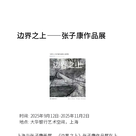
边界之上——张子康作品展
时间
:
2025年9月12日-2025年11月2日
地点
:
大华银行艺术空间，上海
上海与张子康画展。《边界之上》张子康作品展在上