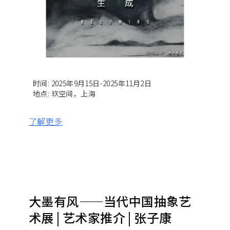
时间
:
2025年9月15日-2025年11月2日
地点
:
玖空间，上海
了解更多
大墨有风——当代中国抽象艺
术展 | 艺术家推介 | 张子康