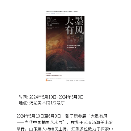
时间
:
2024年5月10日-2024年6月9日
地点
:
汤湖美术馆1/2号厅
2024年5月10日至6月9日，张子康参展“大墨有风
——当代中国抽象艺术展”，展览于武汉汤湖美术馆
举行，由策展人杨维民主持，汇聚多位致力于探索中