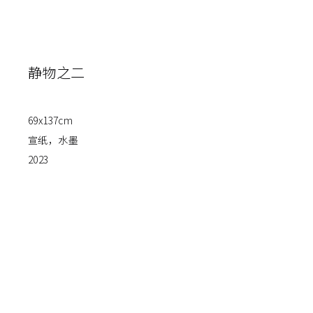
静物之二
69x137cm
宣纸，水墨
2023