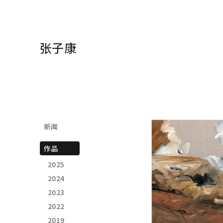
张子康
新闻
作品
2025
2024
2023
2022
2019