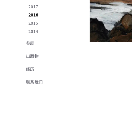
2017
2016
2015
2014
参展
出版物
经历
联系我们