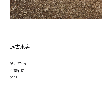
远古来客
95x127cm
布面油画
2015