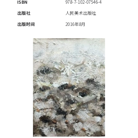
ISBN
978-7-102-07546-4
出版社
人民美术出版社
出版时间
2016年8月