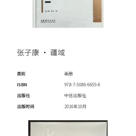
张子康 · 疆域
类别
画册
ISBN
978-7-5086-6655-6
出版社
中信出版社
出版时间
2016年10月