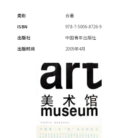
类别
合著
ISBN
978-7-5006-8726-9
出版社
中国青年出版社
出版时间
2009年4月