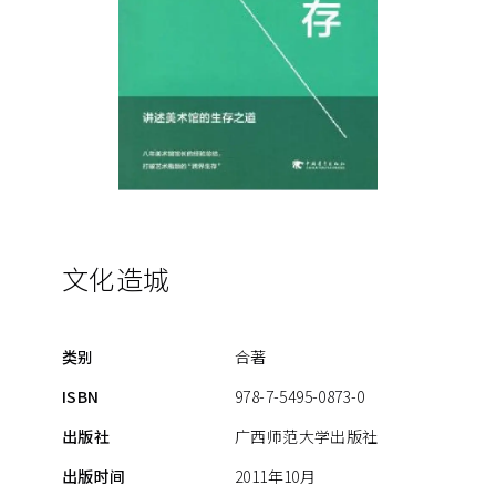
文化造城
类别
合著
ISBN
978-7-5495-0873-0
出版社
广西师范大学出版社
出版时间
2011年10月