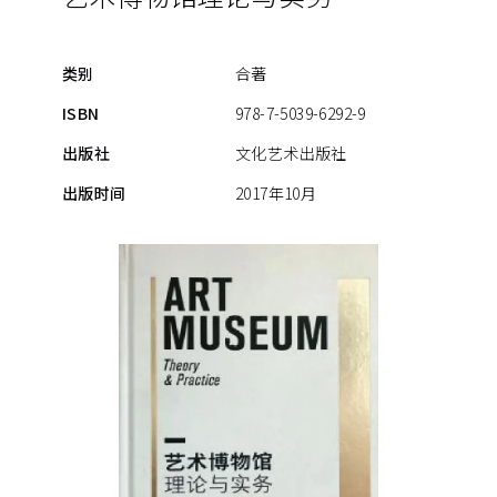
类别
合著
ISBN
978-7-5039-6292-9
出版社
文化艺术出版社
出版时间
2017年10月