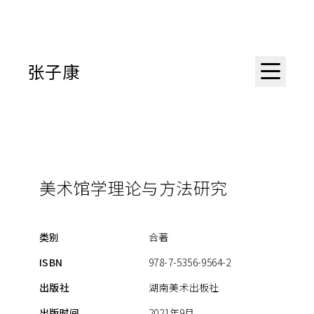
张子康
美术馆学理论与方法研究
类别
合著
ISBN
978-7-5356-9564-2
出版社
湖南美术出板社
出版时间
2021年9月