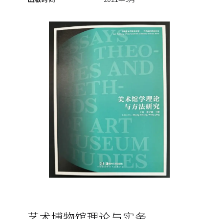
艺术博物馆理论与实务