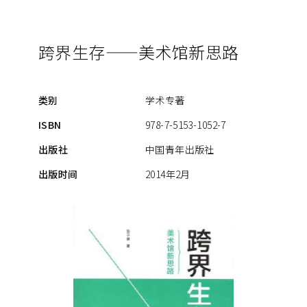
跨界生存——美术馆新思路
类别
学术专著
ISBN
978-7-5153-1052-7
出版社
中国青年出版社
出版时间
2014年2月