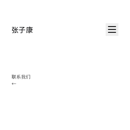
张子康
联系我们
←